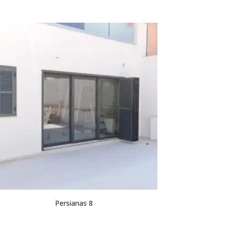
Persianas 8