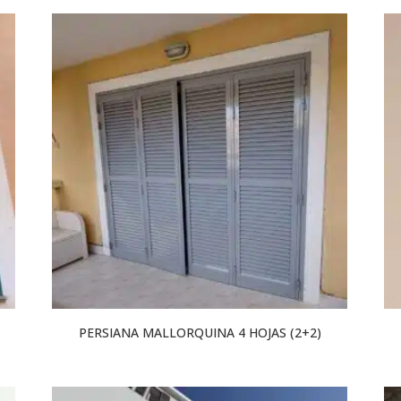
PERSIANA MALLORQUINA 4 HOJAS (2+2)