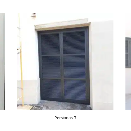
Persianas 7