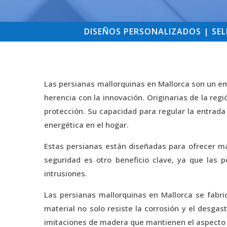
DISEÑOS PERSONALIZADOS | SELE
Las persianas mallorquinas en Mallorca son un emb
herencia con la innovación. Originarias de la reg
protección. Su capacidad para regular la entrada 
energética en el hogar.
Estas persianas están diseñadas para ofrecer máx
seguridad es otro beneficio clave, ya que las 
intrusiones.
Las persianas mallorquinas en Mallorca se fabri
material no solo resiste la corrosión y el desg
imitaciones de madera que mantienen el aspecto t