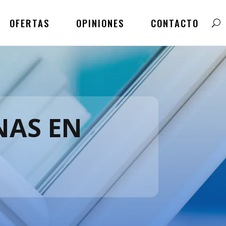
OFERTAS
OPINIONES
CONTACTO
NAS EN