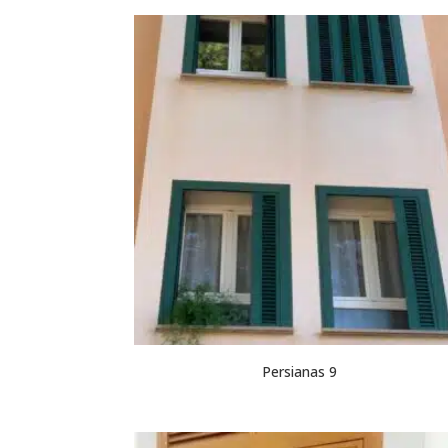
Persianas 9