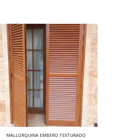
MALLORQUINA EMBERO TEXTURADO