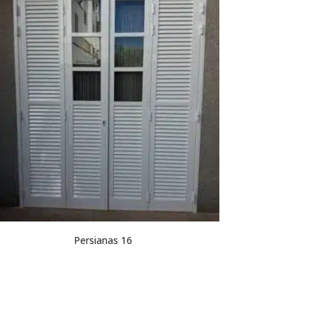
Persianas 16