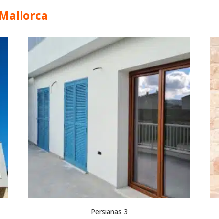
 Mallorca
Persianas 3