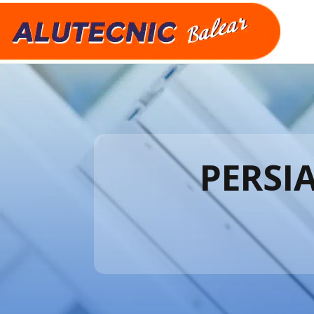
PERSI