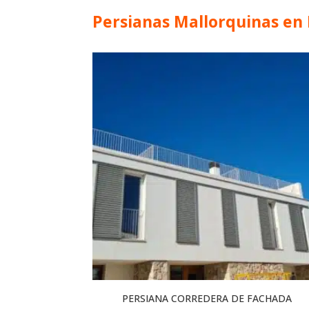
Persianas Mallorquinas en
PERSIANA CORREDERA DE FACHADA