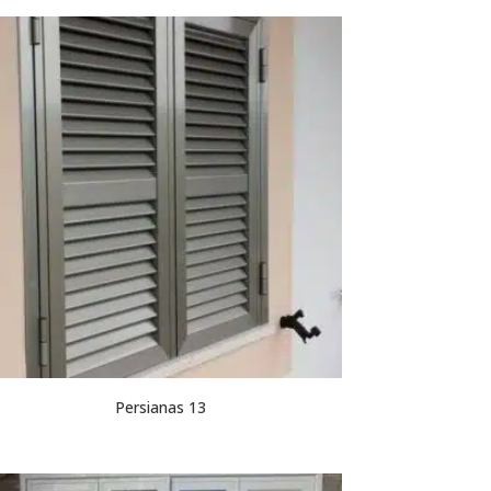
Persianas 13