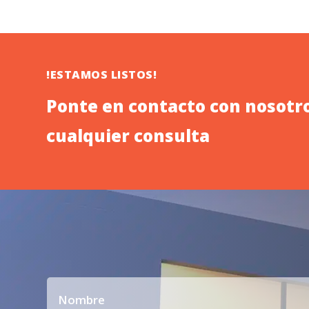
!ESTAMOS LISTOS!
Ponte en contacto con nosotro
cualquier consulta