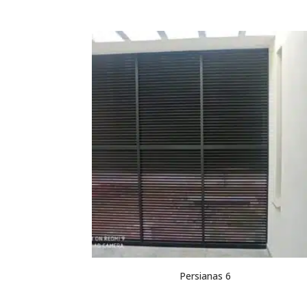
Persianas 6