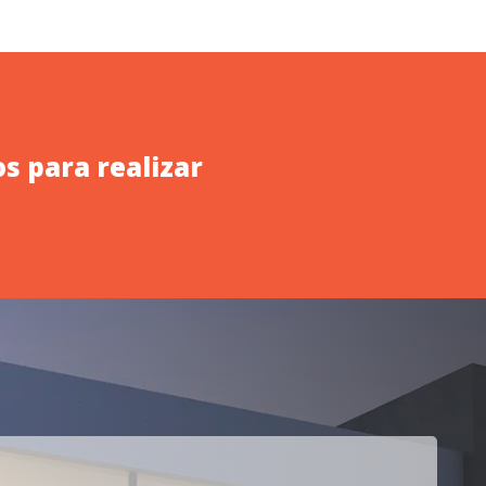
s para realizar