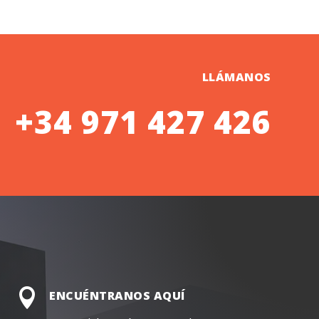
LLÁMANOS
+34 971 427 426

ENCUÉNTRANOS AQUÍ