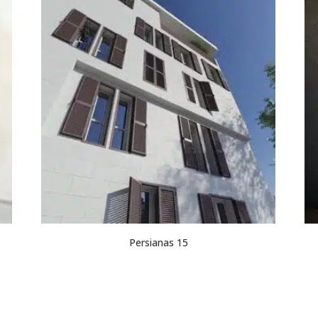
Persianas 15