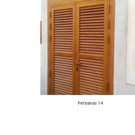
Persianas 14