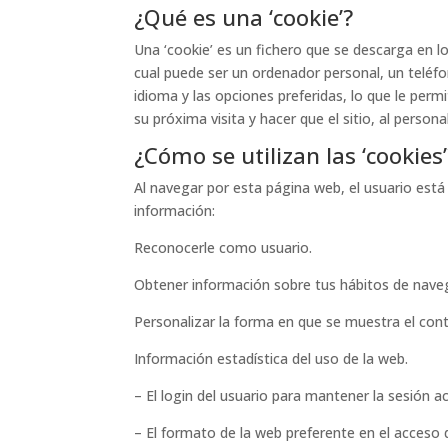
¿Qué es una ‘cookie’?
Una ‘cookie’ es un fichero que se descarga en l
cual puede ser un ordenador personal, un teléfo
idioma y las opciones preferidas, lo que le per
su próxima visita y hacer que el sitio, al persona
¿Cómo se utilizan las ‘cookies’
Al navegar por esta página web, el usuario está
información:
Reconocerle como usuario.
Obtener información sobre tus hábitos de nave
Personalizar la forma en que se muestra el con
Información estadística del uso de la web.
– El login del usuario para mantener la sesión ac
– El formato de la web preferente en el acceso 