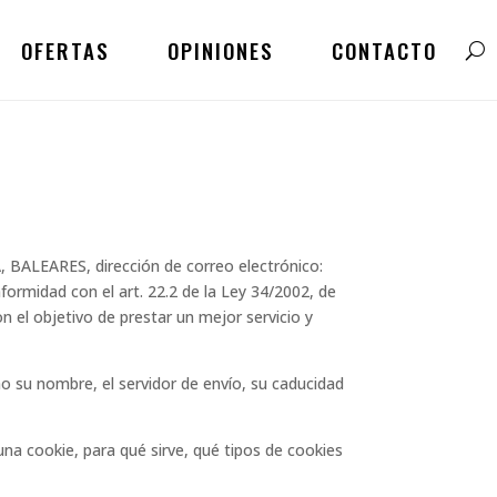
OFERTAS
OPINIONES
CONTACTO
BALEARES, dirección de correo electrónico:
ormidad con el art. 22.2 de la Ley 34/2002, de
on el objetivo de prestar un mejor servicio y
omo su nombre, el servidor de envío, su caducidad
na cookie, para qué sirve, qué tipos de cookies