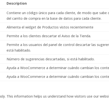
Description
Contiene un código único para cada cliente, de modo que sabe 
del carrito de compra en la base de datos para cada cliente.
Alimenta el widget de Productos vistos recientemente
Permite a los clientes descartar el Aviso de la Tienda.
Permite a los usuarios del panel de control descartar las sugeren
está habilitado.
Número de sugerencias descartadas, si está habilitado.
Ayuda a WooCommerce a determinar cuándo cambian los conteni
Ayuda a WooCommerce a determinar cuándo cambian los conteni
sly. This information helps us understand how visitors use our websi