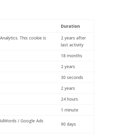
Duration
alytics. This cookie is
2 years after
last activity
18 months
2 years
30 seconds
2 years
24 hours
1 minute
 AdWords / Google Ads
90 days