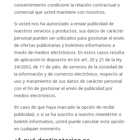
consentimiento condicione la relación contractual o
comercial que usted mantiene con nosotros.
Si usted nos ha autorizado a enviar publicidad de
nuestros servicios y productos, sus datos de carácter
personal pueden ser utilizados para gestionar el envío
de ofertas publicitarias y boletines informativos a
través de medios electrónicos. En estos casos resulta
de aplicación lo dispuesto en los art. 20 y 21 de la ley
34/2002, de 11 de julio, de servicios de la sociedad de
la información y de comercio electrónico, respecto al
uso y tratamiento de sus datos de carácter personal
con el fin de gestionar el envío de publicidad por
medios electrónicos.
En caso de que haya marcado la opción de recibir
publicidad, o si se ha suscrito a nuestro newsletter o
boletín informativo, usted puede cancelar esta opción
en cualquier momento.