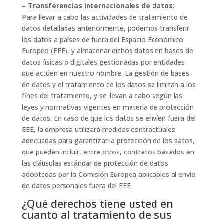
– Transferencias internacionales de datos:
Para llevar a cabo las actividades de tratamiento de
datos detalladas anteriormente, podemos transferir
los datos a países de fuera del Espacio Económico
Europeo (EEE), y almacenar dichos datos en bases de
datos físicas o digitales gestionadas por entidades
que actúen en nuestro nombre. La gestión de bases
de datos y el tratamiento de los datos se limitan a los
fines del tratamiento, y se llevan a cabo según las
leyes y normativas vigentes en materia de protección
de datos. En caso de que los datos se envíen fuera del
EEE, la empresa utilizará medidas contractuales
adecuadas para garantizar la protección de los datos,
que pueden incluir, entre otros, contratos basados en
las cláusulas estándar de protección de datos
adoptadas por la Comisión Europea aplicables al envío
de datos personales fuera del EEE.
¿Qué derechos tiene usted en
cuanto al tratamiento de sus