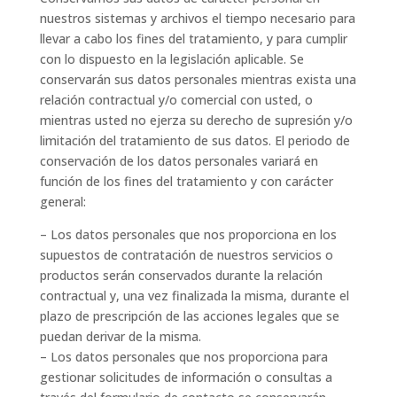
nuestros sistemas y archivos el tiempo necesario para
llevar a cabo los fines del tratamiento, y para cumplir
con lo dispuesto en la legislación aplicable. Se
conservarán sus datos personales mientras exista una
relación contractual y/o comercial con usted, o
mientras usted no ejerza su derecho de supresión y/o
limitación del tratamiento de sus datos. El periodo de
conservación de los datos personales variará en
función de los fines del tratamiento y con carácter
general:
– Los datos personales que nos proporciona en los
supuestos de contratación de nuestros servicios o
productos serán conservados durante la relación
contractual y, una vez finalizada la misma, durante el
plazo de prescripción de las acciones legales que se
puedan derivar de la misma.
– Los datos personales que nos proporciona para
gestionar solicitudes de información o consultas a