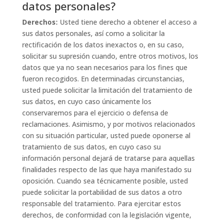
datos personales?
Derechos:
Usted tiene derecho a obtener el acceso a
sus datos personales, así como a solicitar la
rectificación de los datos inexactos o, en su caso,
solicitar su supresión cuando, entre otros motivos, los
datos que ya no sean necesarios para los fines que
fueron recogidos. En determinadas circunstancias,
usted puede solicitar la limitación del tratamiento de
sus datos, en cuyo caso únicamente los
conservaremos para el ejercicio o defensa de
reclamaciones. Asimismo, y por motivos relacionados
con su situación particular, usted puede oponerse al
tratamiento de sus datos, en cuyo caso su
información personal dejará de tratarse para aquellas
finalidades respecto de las que haya manifestado su
oposición. Cuando sea técnicamente posible, usted
puede solicitar la portabilidad de sus datos a otro
responsable del tratamiento. Para ejercitar estos
derechos, de conformidad con la legislación vigente,