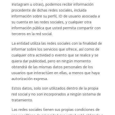
Instagram u otras), podemos recibir información
procedente de dichas redes sociales, incluida
información sobre su perfil, ID de usuario asociada a
su cuenta en las redes sociales, y cualquier otra
información pública que usted permita compartir con
terceros en la red social.
La entidad utiliza las redes sociales con la finalidad de
informar sobre los servicios que ofrece, así como de
cualquier otra actividad o evento que se realice y se
quiera dar publicidad, pero en ningún momento
obtendrá de las mismas datos personales de los
usuarios que interactúen en ellas, a menos que haya
autorización expresa.
Estos datos, solo son utilizados dentro de la propia
red social y no son incorporados a ningún sistema de
tratamiento.
Las redes sociales tienen sus propias condiciones de