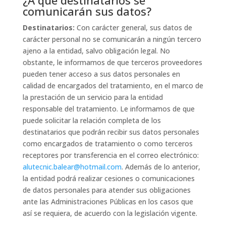
¿A qué destinatarios se
comunicarán sus datos?
Destinatarios:
Con carácter general, sus datos de
carácter personal no se comunicarán a ningún tercero
ajeno a la entidad, salvo obligación legal. No
obstante, le informamos de que terceros proveedores
pueden tener acceso a sus datos personales en
calidad de encargados del tratamiento, en el marco de
la prestación de un servicio para la entidad
responsable del tratamiento. Le informamos de que
puede solicitar la relación completa de los
destinatarios que podrán recibir sus datos personales
como encargados de tratamiento o como terceros
receptores por transferencia en el correo electrónico:
alutecnic.balear@hotmail.com
. Además de lo anterior,
la entidad podrá realizar cesiones o comunicaciones
de datos personales para atender sus obligaciones
ante las Administraciones Públicas en los casos que
así se requiera, de acuerdo con la legislación vigente.