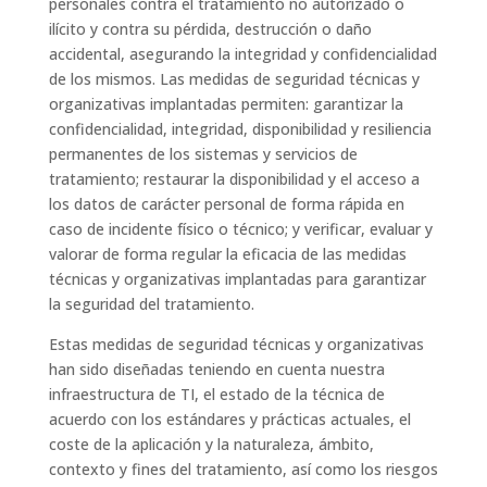
personales contra el tratamiento no autorizado o
ilícito y contra su pérdida, destrucción o daño
accidental, asegurando la integridad y confidencialidad
de los mismos. Las medidas de seguridad técnicas y
organizativas implantadas permiten: garantizar la
confidencialidad, integridad, disponibilidad y resiliencia
permanentes de los sistemas y servicios de
tratamiento; restaurar la disponibilidad y el acceso a
los datos de carácter personal de forma rápida en
caso de incidente físico o técnico; y verificar, evaluar y
valorar de forma regular la eficacia de las medidas
técnicas y organizativas implantadas para garantizar
la seguridad del tratamiento.
Estas medidas de seguridad técnicas y organizativas
han sido diseñadas teniendo en cuenta nuestra
infraestructura de TI, el estado de la técnica de
acuerdo con los estándares y prácticas actuales, el
coste de la aplicación y la naturaleza, ámbito,
contexto y fines del tratamiento, así como los riesgos