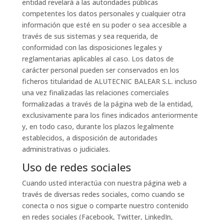
entidad revelará a las autoridades públicas
competentes los datos personales y cualquier otra
información que esté en su poder o sea accesible a
través de sus sistemas y sea requerida, de
conformidad con las disposiciones legales y
reglamentarias aplicables al caso. Los datos de
carácter personal pueden ser conservados en los
ficheros titularidad de ALUTECNIC BALEAR S.L. incluso
una vez finalizadas las relaciones comerciales
formalizadas a través de la página web de la entidad,
exclusivamente para los fines indicados anteriormente
y, en todo caso, durante los plazos legalmente
establecidos, a disposición de autoridades
administrativas o judiciales.
Uso de redes sociales
Cuando usted interactúa con nuestra página web a
través de diversas redes sociales, como cuando se
conecta o nos sigue o comparte nuestro contenido
en redes sociales (Facebook, Twitter, LinkedIn,