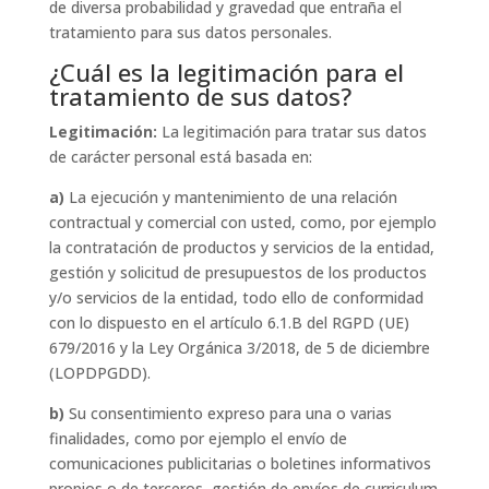
de diversa probabilidad y gravedad que entraña el
tratamiento para sus datos personales.
¿Cuál es la legitimación para el
tratamiento de sus datos?
Legitimación:
La legitimación para tratar sus datos
de carácter personal está basada en:
a)
La ejecución y mantenimiento de una relación
contractual y comercial con usted, como, por ejemplo
la contratación de productos y servicios de la entidad,
gestión y solicitud de presupuestos de los productos
y/o servicios de la entidad, todo ello de conformidad
con lo dispuesto en el artículo 6.1.B del RGPD (UE)
679/2016 y la Ley Orgánica 3/2018, de 5 de diciembre
(LOPDPGDD).
b)
Su consentimiento expreso para una o varias
finalidades, como por ejemplo el envío de
comunicaciones publicitarias o boletines informativos
propios o de terceros, gestión de envíos de curriculum