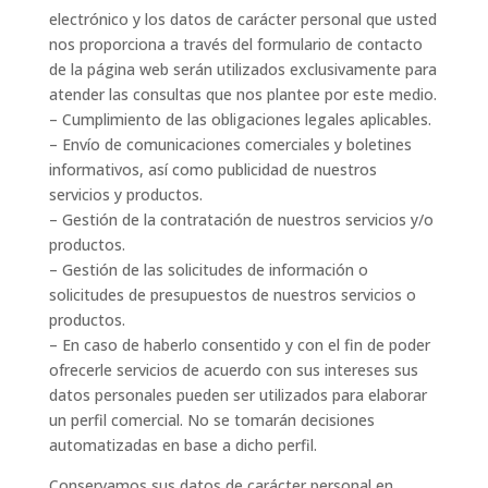
electrónico y los datos de carácter personal que usted
nos proporciona a través del formulario de contacto
de la página web serán utilizados exclusivamente para
atender las consultas que nos plantee por este medio.
– Cumplimiento de las obligaciones legales aplicables.
– Envío de comunicaciones comerciales y boletines
informativos, así como publicidad de nuestros
servicios y productos.
– Gestión de la contratación de nuestros servicios y/o
productos.
– Gestión de las solicitudes de información o
solicitudes de presupuestos de nuestros servicios o
productos.
– En caso de haberlo consentido y con el fin de poder
ofrecerle servicios de acuerdo con sus intereses sus
datos personales pueden ser utilizados para elaborar
un perfil comercial. No se tomarán decisiones
automatizadas en base a dicho perfil.
Conservamos sus datos de carácter personal en