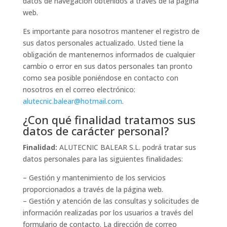
datos de navegación obtenidos a través de la página
web.
Es importante para nosotros mantener el registro de
sus datos personales actualizado. Usted tiene la
obligación de mantenernos informados de cualquier
cambio o error en sus datos personales tan pronto
como sea posible poniéndose en contacto con
nosotros en el correo electrónico:
alutecnic.balear@hotmail.com
.
¿Con qué finalidad tratamos sus
datos de carácter personal?
Finalidad:
ALUTECNIC BALEAR S.L. podrá tratar sus
datos personales para las siguientes finalidades:
– Gestión y mantenimiento de los servicios
proporcionados a través de la página web.
– Gestión y atención de las consultas y solicitudes de
información realizadas por los usuarios a través del
formulario de contacto. La dirección de correo