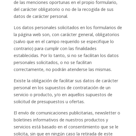
de las menciones oportunas en el propio formulario,
del carácter obligatorio o no de la recogida de sus
datos de carácter personal.
Los datos personales solicitados en los formularios de
la página web son, con carácter general, obligatorios
(salvo que en el campo requerido se especifique lo
contrario) para cumplir con las finalidades
establecidas. Por lo tanto, si no se facilitan los datos
personales solicitados, o no se facilitan
correctamente, no podrán atenderse las mismas.
Existe la obligación de facilitar sus datos de carácter
personal en los supuestos de contratación de un
servicio o producto, y/o en aquellos supuestos de
solicitud de presupuestos u ofertas.
El envío de comunicaciones publicitarias, newsletter o
boletines informativos de nuestros productos y
servicios está basado en el consentimiento que se le
solicita, sin que en ningún caso la retirada de este