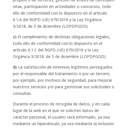
vitae, participación en actividades o concursos, todo
ello de conformidad con lo dispuesto en el artículo
6.1.A del RGPD (UE) 679/2016 y la Ley Orgánica
3/2018, de 5 de diciembre (LOPDPGDD).
c)
El cumplimiento de distintas obligaciones legales,
todo ello de conformidad con lo dispuesto en el
artículo 6.1.C del RGPD (UE) 679/2016 y la Ley
Orgánica 3/2018, de 5 de diciembre (LOPDPGDD).
d)
La satisfacción de intereses legítimos perseguidos
por el responsable del tratamiento o por un tercero,
por ejemplo, por motivos de seguridad, para mejorar
nuestros servicios y/o para gestionar sus solicitudes o
consultas.
Durante el proceso de recogida de datos, y en cada
lugar de la web en el que se soliciten datos de
carácter personal, el usuario será informado, ya sea
mediante un hipervínculo, ya sea mediante la inclusión