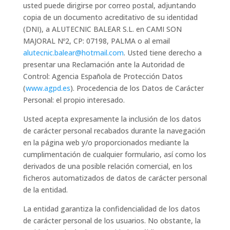
usted puede dirigirse por correo postal, adjuntando
copia de un documento acreditativo de su identidad
(DNI), a ALUTECNIC BALEAR S.L. en CAMI SON
MAJORAL Nº2, CP: 07198, PALMA o al email
alutecnic.balear@hotmail.com
. Usted tiene derecho a
presentar una Reclamación ante la Autoridad de
Control: Agencia Española de Protección Datos
(
www.agpd.es
). Procedencia de los Datos de Carácter
Personal: el propio interesado.
Usted acepta expresamente la inclusión de los datos
de carácter personal recabados durante la navegación
en la página web y/o proporcionados mediante la
cumplimentación de cualquier formulario, así como los
derivados de una posible relación comercial, en los
ficheros automatizados de datos de carácter personal
de la entidad.
La entidad garantiza la confidencialidad de los datos
de carácter personal de los usuarios. No obstante, la