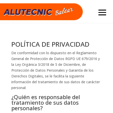
POLÍTICA DE PRIVACIDAD
De conformidad con lo dispuesto en el Reglamento
General de Protección de Datos RGPD UE 679/2016 y
la Ley Orgánica 3/2018 de 5 de Diciembre, de
Protección de Datos Personales y Garantía de los
Derechos Digitales, se le facilita la siguiente
información del tratamiento de sus datos de carácter
personal:
¿Quién es responsable del
tratamiento de sus datos
personales?