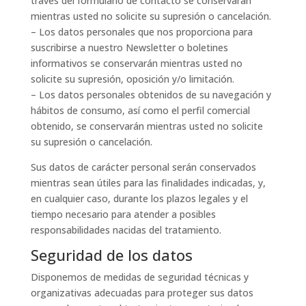
través del formulario de contacto se conservarán
mientras usted no solicite su supresión o cancelación.
– Los datos personales que nos proporciona para
suscribirse a nuestro Newsletter o boletines
informativos se conservarán mientras usted no
solicite su supresión, oposición y/o limitación.
– Los datos personales obtenidos de su navegación y
hábitos de consumo, así como el perfil comercial
obtenido, se conservarán mientras usted no solicite
su supresión o cancelación.
Sus datos de carácter personal serán conservados
mientras sean útiles para las finalidades indicadas, y,
en cualquier caso, durante los plazos legales y el
tiempo necesario para atender a posibles
responsabilidades nacidas del tratamiento.
Seguridad de los datos
Disponemos de medidas de seguridad técnicas y
organizativas adecuadas para proteger sus datos