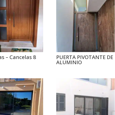
as – Cancelas 8
PUERTA PIVOTANTE DE
ALUMINIO