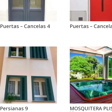
Puertas – Cancelas 4
Puertas – Cancel
Persianas 9
MOSQUITERA PLI