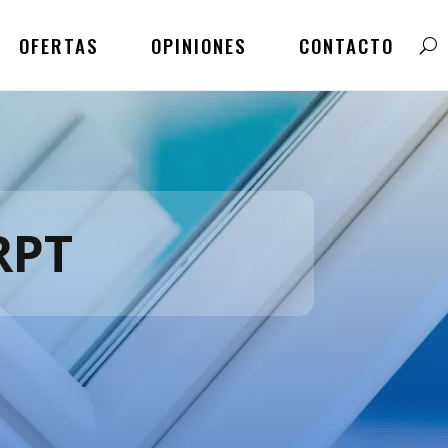
OFERTAS
OPINIONES
CONTACTO
RPT