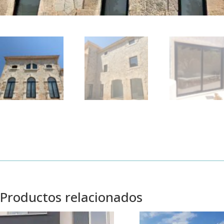
Productos relacionados