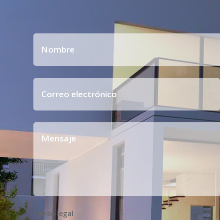
*Aviso legal