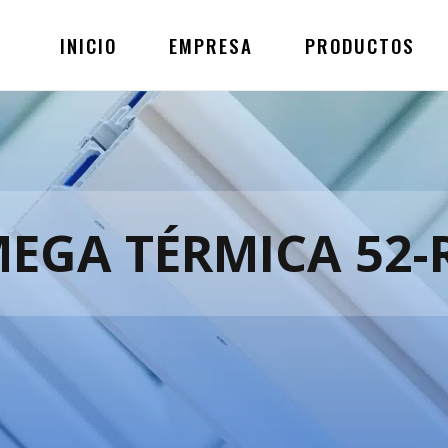
INICIO
EMPRESA
PRODUCTOS
EGA TÉRMICA 52-