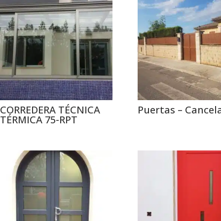
CORREDERA TÉCNICA
Puertas – Cancel
TÉRMICA 75-RPT