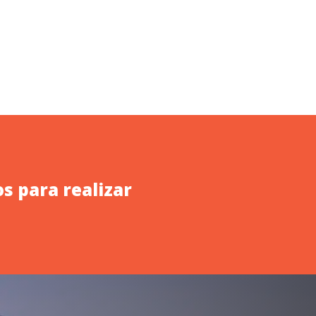
s para realizar