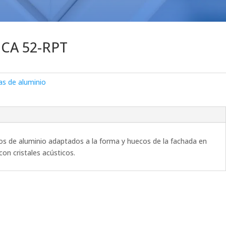
CA 52-RPT
s de aluminio
jos de aluminio adaptados a la forma y huecos de la fachada en
on cristales acústicos.