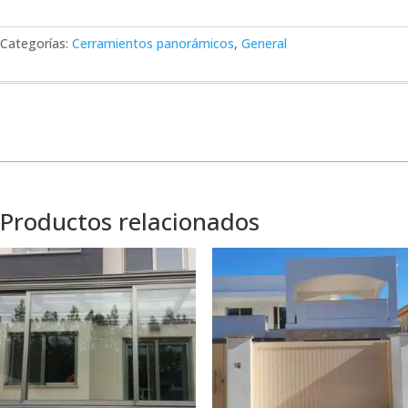
Categorías:
Cerramientos panorámicos
,
General
Productos relacionados