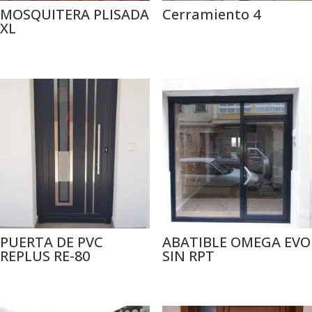
MOSQUITERA PLISADA
Cerramiento 4
XL
PUERTA DE PVC
ABATIBLE OMEGA EVO
REPLUS RE-80
SIN RPT