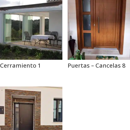
Cerramiento 1
Puertas – Cancelas 8