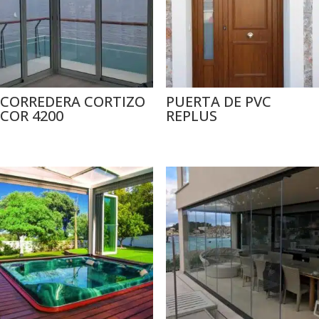
CORREDERA CORTIZO
PUERTA DE PVC
COR 4200
REPLUS