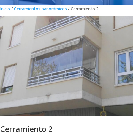
Inicio
/
Cerramientos panorámicos
/ Cerramiento 2
Cerramiento 2