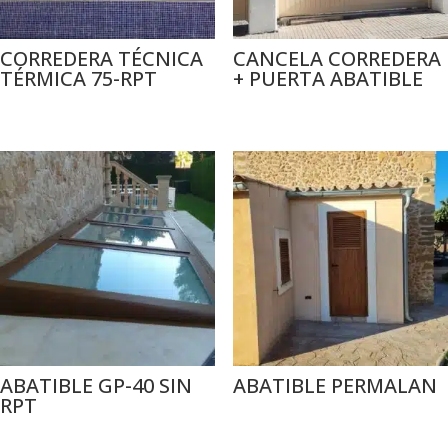
CORREDERA TÉCNICA
CANCELA CORREDERA
TÉRMICA 75-RPT
+ PUERTA ABATIBLE
ABATIBLE GP-40 SIN
ABATIBLE PERMALAN
RPT