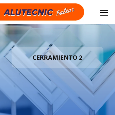
CERRAMIENTO 2