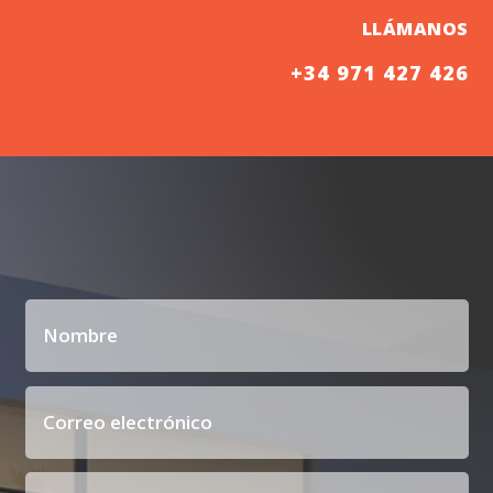
LLÁMANOS
+34 971 427 426