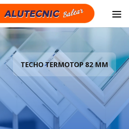
TECHO TERMOTOP 82 MM