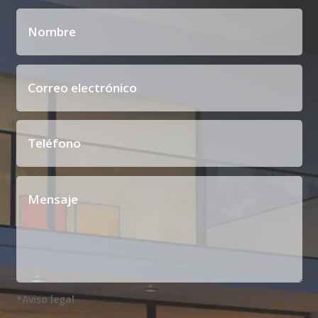
*Aviso legal