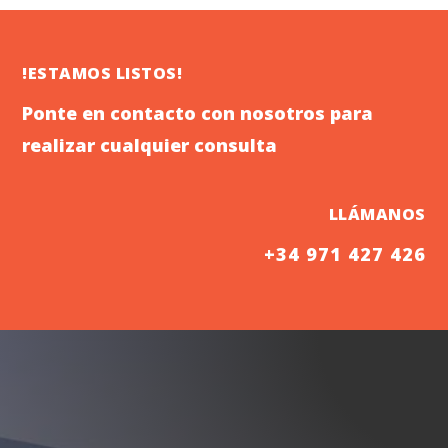
!ESTAMOS LISTOS!
Ponte en contacto con nosotros para
realizar cualquier consulta
LLÁMANOS
+34 971 427 426