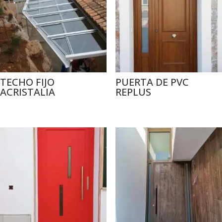
TECHO FIJO
PUERTA DE PVC
ACRISTALIA
REPLUS