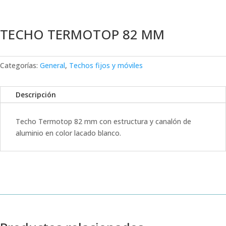
TECHO TERMOTOP 82 MM
Categorías:
General
,
Techos fijos y móviles
Descripción
Techo Termotop 82 mm con estructura y canalón de
aluminio en color lacado blanco.