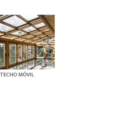
TECHO MÓVIL