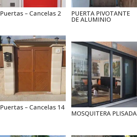
Puertas – Cancelas 2
PUERTA PIVOTANTE
DE ALUMINIO
Puertas – Cancelas 14
MOSQUITERA PLISADA