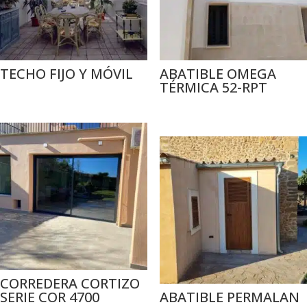
TECHO FIJO Y MÓVIL
ABATIBLE OMEGA
TÉRMICA 52-RPT
CORREDERA CORTIZO
SERIE COR 4700
ABATIBLE PERMALAN