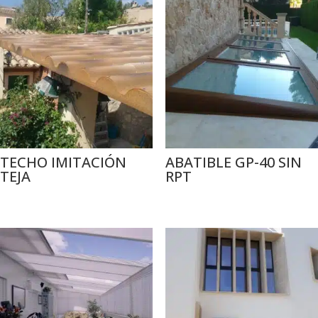
TECHO IMITACIÓN
ABATIBLE GP-40 SIN
TEJA
RPT