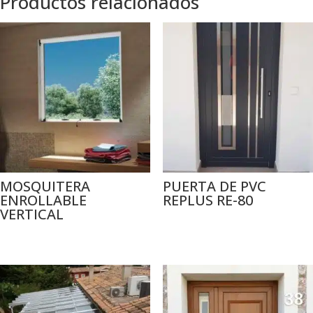
Productos relacionados
MOSQUITERA
PUERTA DE PVC
ENROLLABLE
REPLUS RE-80
VERTICAL